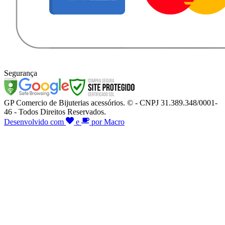
Segurança
GP Comercio de Bijuterias acessórios. © - CNPJ 31.389.348/0001-
46 - Todos Direitos Reservados.
Desenvolvido com
e
por Macro