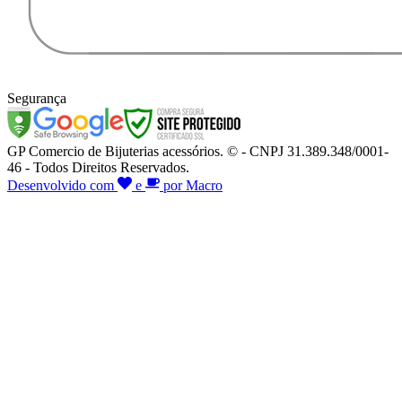
Segurança
GP Comercio de Bijuterias acessórios. © - CNPJ 31.389.348/0001-
46 - Todos Direitos Reservados.
Desenvolvido com
e
por Macro