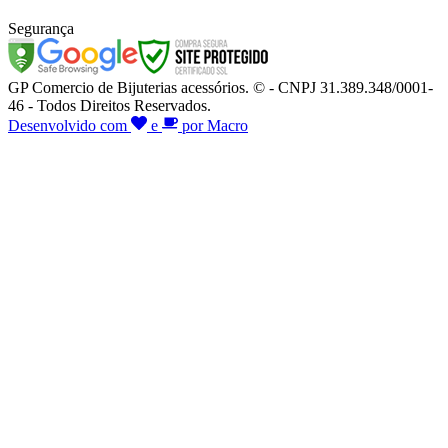
Segurança
GP Comercio de Bijuterias acessórios. © - CNPJ 31.389.348/0001-
46 - Todos Direitos Reservados.
Desenvolvido com
e
por Macro