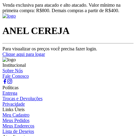
Venda exclusiva para atacado e alto atacado. Valor mínimo na
primeira compra: R$800. Demais compras a partir de R$400.
ANEL CEREJA
Para visualizar os preços você precisa fazer login.
Clique aqui para logar
Institucional
Sobre Nós
Fale Conosco
Políticas
Entrega
Trocas e Devoluções
Privacidade
Links Úteis
Meu Cadastro
Meus Pedidos
Meus Endereços
Lista de Desejos