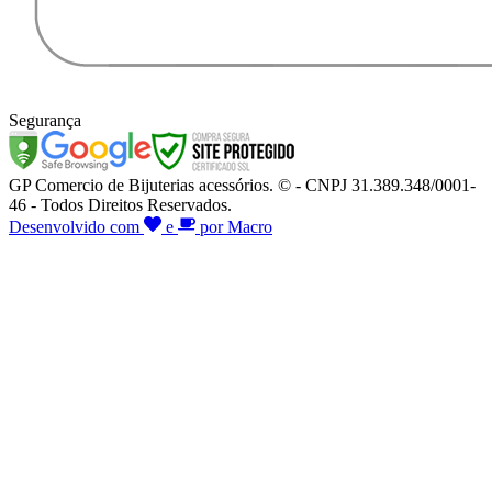
Segurança
GP Comercio de Bijuterias acessórios. © - CNPJ 31.389.348/0001-
46 - Todos Direitos Reservados.
Desenvolvido com
e
por Macro