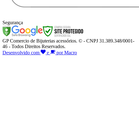
Segurança
GP Comercio de Bijuterias acessórios. © - CNPJ 31.389.348/0001-
46 - Todos Direitos Reservados.
Desenvolvido com
e
por Macro