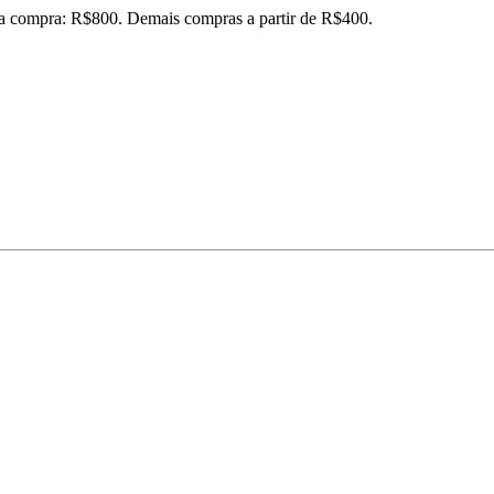
ira compra: R$800. Demais compras a partir de R$400.