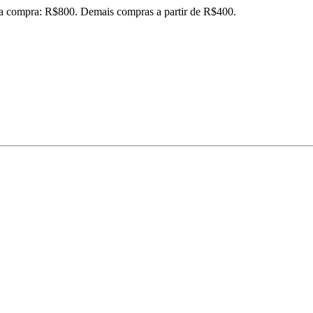
ira compra: R$800. Demais compras a partir de R$400.