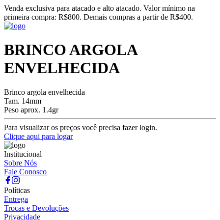
Venda exclusiva para atacado e alto atacado. Valor mínimo na
primeira compra: R$800. Demais compras a partir de R$400.
BRINCO ARGOLA
ENVELHECIDA
Brinco argola envelhecida
Tam. 14mm
Peso aprox. 1.4gr
Para visualizar os preços você precisa fazer login.
Clique aqui para logar
Institucional
Sobre Nós
Fale Conosco
Políticas
Entrega
Trocas e Devoluções
Privacidade