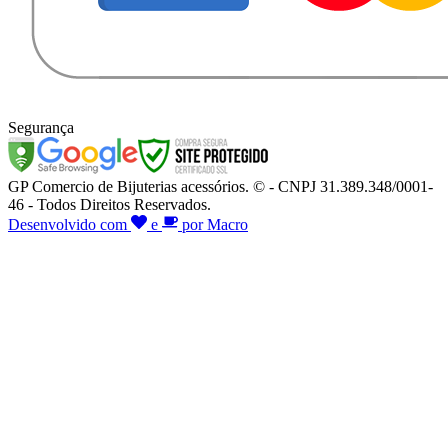
Segurança
GP Comercio de Bijuterias acessórios. © - CNPJ 31.389.348/0001-
46 - Todos Direitos Reservados.
Desenvolvido com
e
por Macro