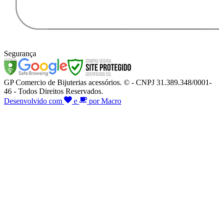
Segurança
GP Comercio de Bijuterias acessórios. © - CNPJ 31.389.348/0001-
46 - Todos Direitos Reservados.
Desenvolvido com
e
por Macro