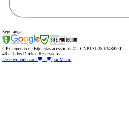
Segurança
GP Comercio de Bijuterias acessórios. © - CNPJ 31.389.348/0001-
46 - Todos Direitos Reservados.
Desenvolvido com
e
por Macro