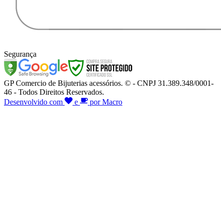
Segurança
GP Comercio de Bijuterias acessórios. © - CNPJ 31.389.348/0001-
46 - Todos Direitos Reservados.
Desenvolvido com
e
por Macro