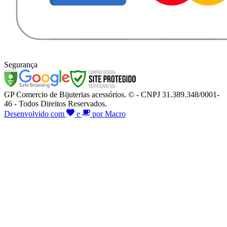
Segurança
GP Comercio de Bijuterias acessórios. © - CNPJ 31.389.348/0001-
46 - Todos Direitos Reservados.
Desenvolvido com
e
por Macro