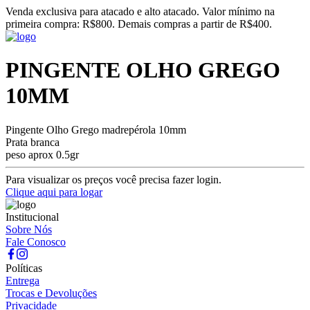
Venda exclusiva para atacado e alto atacado. Valor mínimo na
primeira compra: R$800. Demais compras a partir de R$400.
PINGENTE OLHO GREGO
10MM
Pingente Olho Grego madrepérola 10mm
Prata branca
peso aprox 0.5gr
Para visualizar os preços você precisa fazer login.
Clique aqui para logar
Institucional
Sobre Nós
Fale Conosco
Políticas
Entrega
Trocas e Devoluções
Privacidade