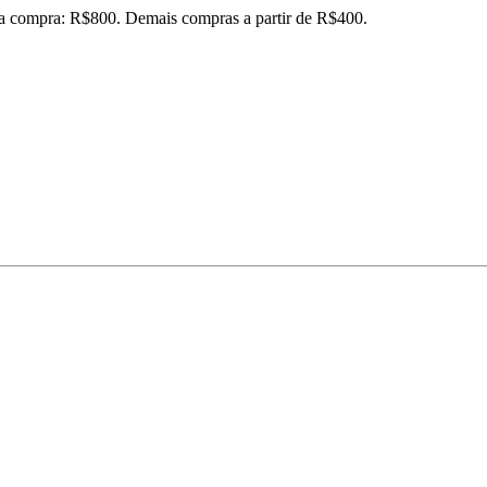
ira compra: R$800. Demais compras a partir de R$400.