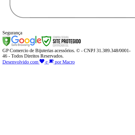
Segurança
GP Comercio de Bijuterias acessórios. © - CNPJ 31.389.348/0001-
46 - Todos Direitos Reservados.
Desenvolvido com
e
por Macro