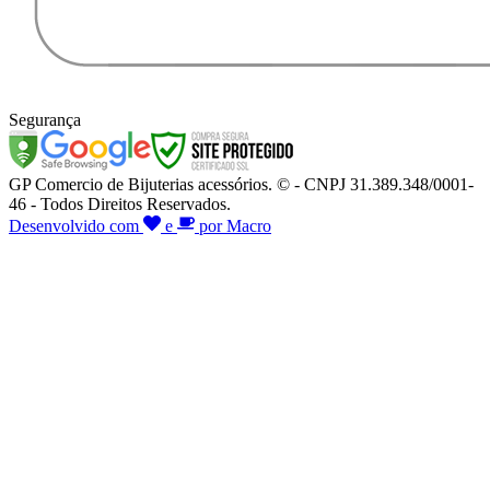
Segurança
GP Comercio de Bijuterias acessórios. © - CNPJ 31.389.348/0001-
46 - Todos Direitos Reservados.
Desenvolvido com
e
por Macro