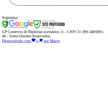
Segurança
GP Comercio de Bijuterias acessórios. © - CNPJ 31.389.348/0001-
46 - Todos Direitos Reservados.
Desenvolvido com
e
por Macro