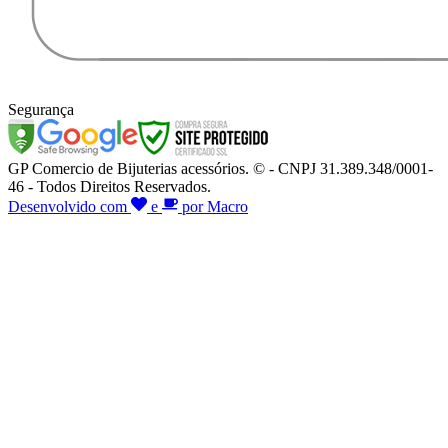
Segurança
GP Comercio de Bijuterias acessórios. © - CNPJ 31.389.348/0001-
46 - Todos Direitos Reservados.
Desenvolvido com
e
por Macro