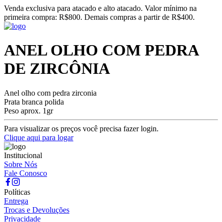
Venda exclusiva para atacado e alto atacado. Valor mínimo na
primeira compra: R$800. Demais compras a partir de R$400.
ANEL OLHO COM PEDRA
DE ZIRCÔNIA
Anel olho com pedra zirconia
Prata branca polida
Peso aprox. 1gr
Para visualizar os preços você precisa fazer login.
Clique aqui para logar
Institucional
Sobre Nós
Fale Conosco
Políticas
Entrega
Trocas e Devoluções
Privacidade