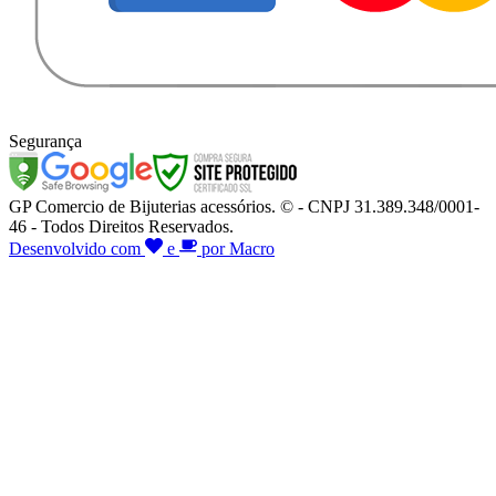
Segurança
GP Comercio de Bijuterias acessórios. © - CNPJ 31.389.348/0001-
46 - Todos Direitos Reservados.
Desenvolvido com
e
por Macro