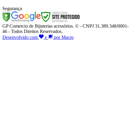
Segurança
GP Comercio de Bijuterias acessórios. © - CNPJ 31.389.348/0001-
46 - Todos Direitos Reservados.
Desenvolvido com
e
por Macro