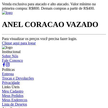
Venda exclusiva para atacado e alto atacado. Valor mínimo na
primeira compra: R$800. Demais compras a partir de R$400.
ANEL CORACAO VAZADO
Para visualizar os preços você precisa fazer login.
Clique aqui para logar
Institucional
Sobre Nós
Fale Conosco
Políticas
Entrega
Trocas e Devoluções
Privacidade
Links Úteis
Meu Cadastro
Meus Pedidos
Meus Endereços
Lista de Desejos