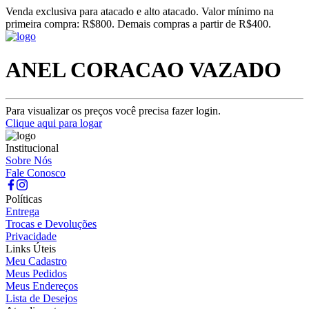
Venda exclusiva para atacado e alto atacado. Valor mínimo na
primeira compra: R$800. Demais compras a partir de R$400.
ANEL CORACAO VAZADO
Para visualizar os preços você precisa fazer login.
Clique aqui para logar
Institucional
Sobre Nós
Fale Conosco
Políticas
Entrega
Trocas e Devoluções
Privacidade
Links Úteis
Meu Cadastro
Meus Pedidos
Meus Endereços
Lista de Desejos