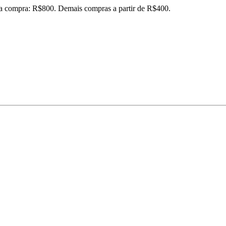
ira compra: R$800. Demais compras a partir de R$400.