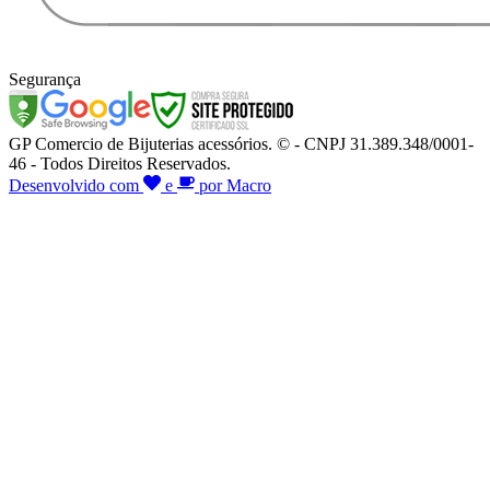
Segurança
GP Comercio de Bijuterias acessórios. © - CNPJ 31.389.348/0001-
46 - Todos Direitos Reservados.
Desenvolvido com
e
por Macro