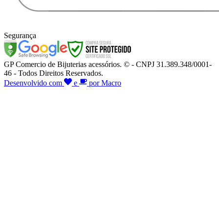
Segurança
GP Comercio de Bijuterias acessórios. © - CNPJ 31.389.348/0001-
46 - Todos Direitos Reservados.
Desenvolvido com
e
por Macro