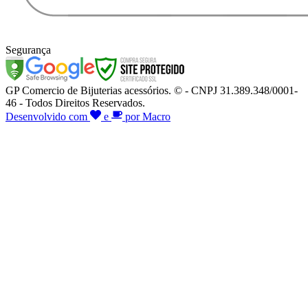
Segurança
GP Comercio de Bijuterias acessórios. © - CNPJ 31.389.348/0001-
46 - Todos Direitos Reservados.
Desenvolvido com
e
por Macro