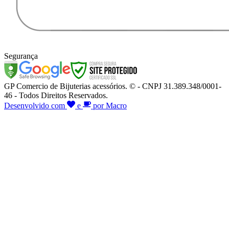
Segurança
GP Comercio de Bijuterias acessórios. © - CNPJ 31.389.348/0001-
46 - Todos Direitos Reservados.
Desenvolvido com
e
por Macro