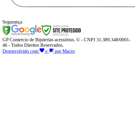
Segurança
GP Comercio de Bijuterias acessórios. © - CNPJ 31.389.348/0001-
46 - Todos Direitos Reservados.
Desenvolvido com
e
por Macro