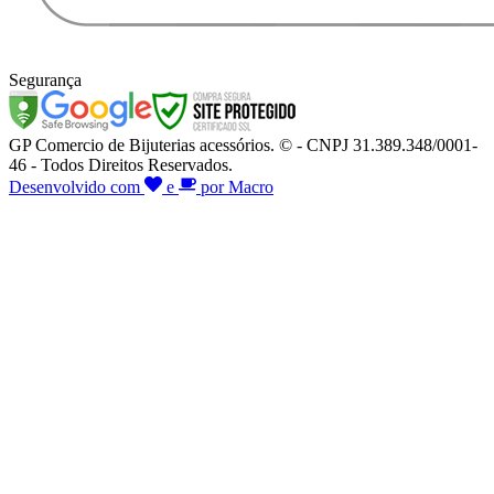
Segurança
GP Comercio de Bijuterias acessórios. © - CNPJ 31.389.348/0001-
46 - Todos Direitos Reservados.
Desenvolvido com
e
por Macro