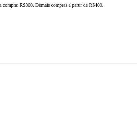
ira compra: R$800. Demais compras a partir de R$400.