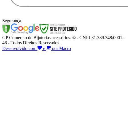
Segurança
GP Comercio de Bijuterias acessórios. © - CNPJ 31.389.348/0001-
46 - Todos Direitos Reservados.
Desenvolvido com
e
por Macro