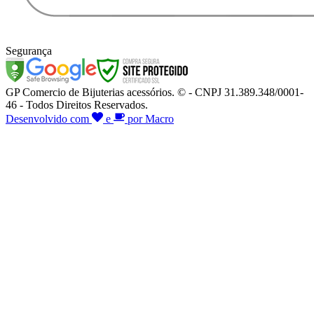
Segurança
GP Comercio de Bijuterias acessórios. © - CNPJ 31.389.348/0001-
46 - Todos Direitos Reservados.
Desenvolvido com
e
por Macro