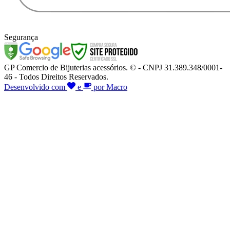
Segurança
GP Comercio de Bijuterias acessórios. © - CNPJ 31.389.348/0001-
46 - Todos Direitos Reservados.
Desenvolvido com
e
por Macro