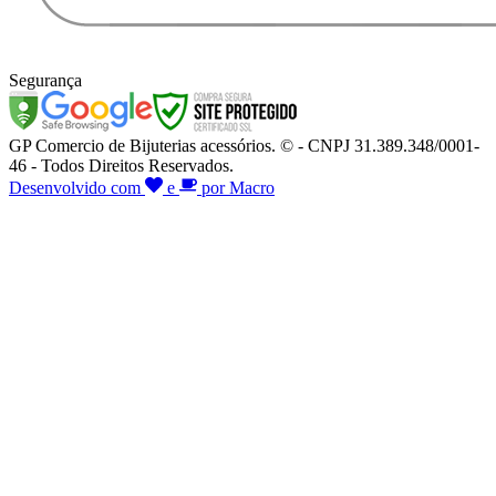
Segurança
GP Comercio de Bijuterias acessórios. © - CNPJ 31.389.348/0001-
46 - Todos Direitos Reservados.
Desenvolvido com
e
por Macro