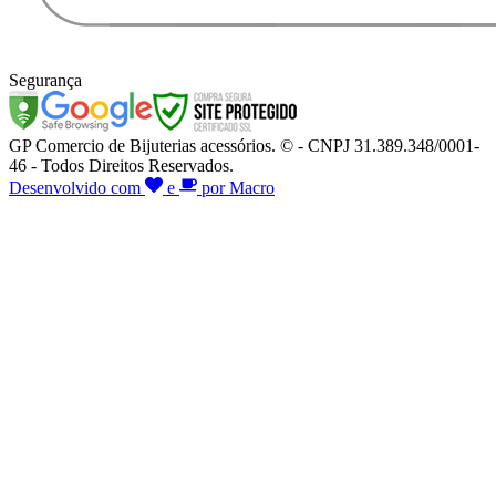
Segurança
GP Comercio de Bijuterias acessórios. © - CNPJ 31.389.348/0001-
46 - Todos Direitos Reservados.
Desenvolvido com
e
por Macro