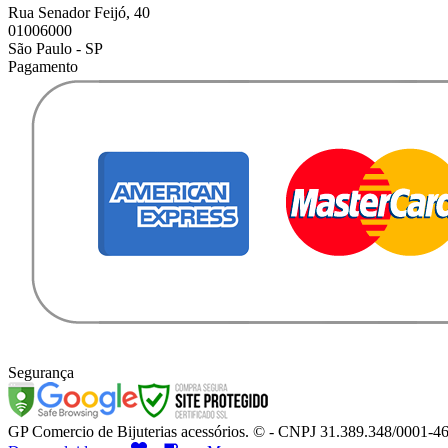
Rua Senador Feijó, 40
01006000
São Paulo - SP
Pagamento
Segurança
GP Comercio de Bijuterias acessórios. © - CNPJ 31.389.348/0001-46