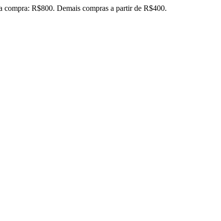
ira compra: R$800. Demais compras a partir de R$400.