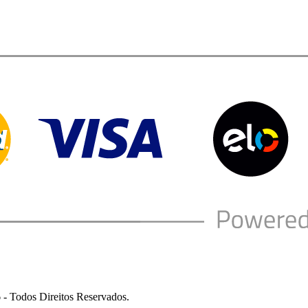
 - Todos Direitos Reservados.