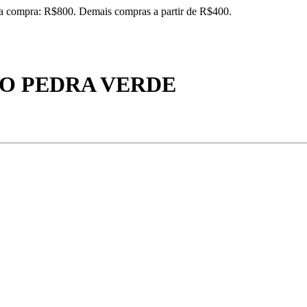
ira compra: R$800. Demais compras a partir de R$400.
O PEDRA VERDE