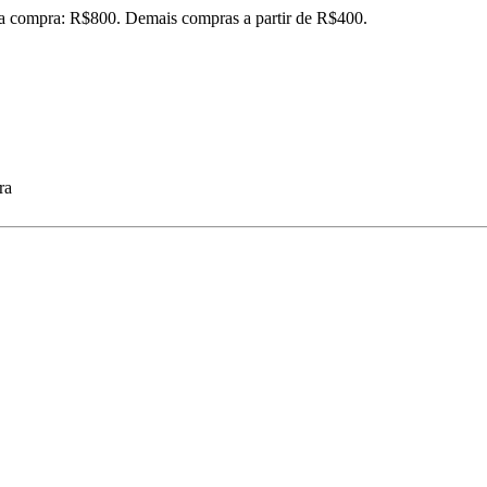
ira compra: R$800. Demais compras a partir de R$400.
ra