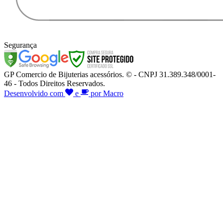
Segurança
GP Comercio de Bijuterias acessórios. © - CNPJ 31.389.348/0001-
46 - Todos Direitos Reservados.
Desenvolvido com
e
por Macro