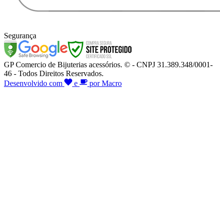
Segurança
GP Comercio de Bijuterias acessórios. © - CNPJ 31.389.348/0001-
46 - Todos Direitos Reservados.
Desenvolvido com
e
por Macro