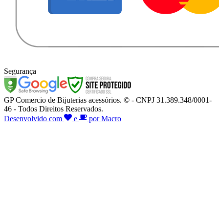
Segurança
GP Comercio de Bijuterias acessórios. © - CNPJ 31.389.348/0001-
46 - Todos Direitos Reservados.
Desenvolvido com
e
por Macro