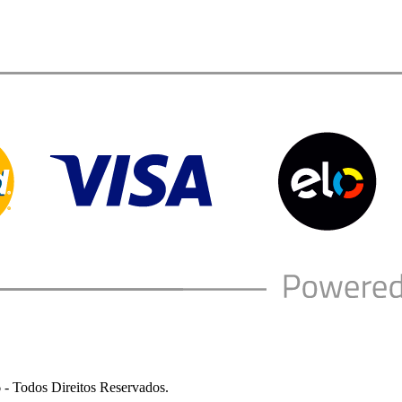
 - Todos Direitos Reservados.