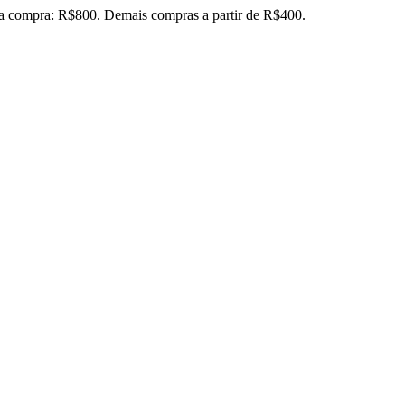
ira compra: R$800. Demais compras a partir de R$400.