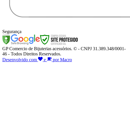
Segurança
GP Comercio de Bijuterias acessórios. © - CNPJ 31.389.348/0001-
46 - Todos Direitos Reservados.
Desenvolvido com
e
por Macro