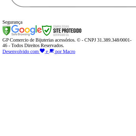
Segurança
GP Comercio de Bijuterias acessórios. © - CNPJ 31.389.348/0001-
46 - Todos Direitos Reservados.
Desenvolvido com
e
por Macro