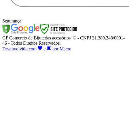
Segurança
GP Comercio de Bijuterias acessórios. © - CNPJ 31.389.348/0001-
46 - Todos Direitos Reservados.
Desenvolvido com
e
por Macro