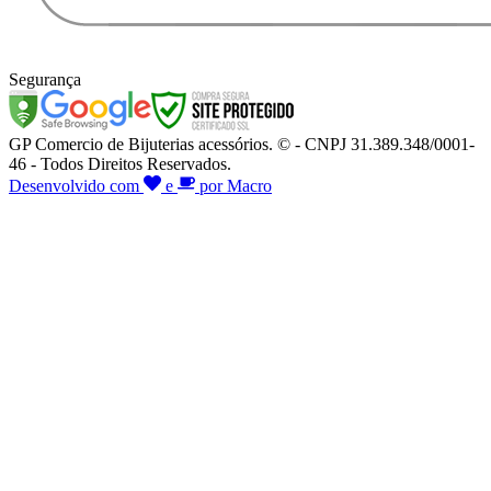
Segurança
GP Comercio de Bijuterias acessórios. © - CNPJ 31.389.348/0001-
46 - Todos Direitos Reservados.
Desenvolvido com
e
por Macro