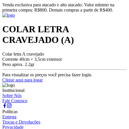
Venda exclusiva para atacado e alto atacado. Valor mínimo na
primeira compra: R$800. Demais compras a partir de R$400.
COLAR LETRA
CRAVEJADO (A)
Colar letra A cravejado
Corrente 40cm + 3,5cm extensor
Peso aprox. 2.2gr
Para visualizar os preços você precisa fazer login.
Clique aqui para logar
Institucional
Sobre Nós
Fale Conosco
Políticas
Entrega
Trocas e Devoluções
Privacidade