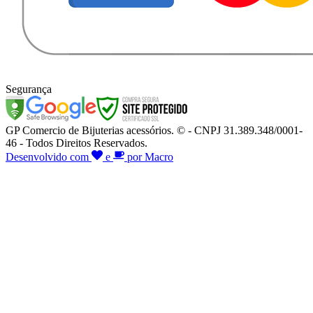
Segurança
GP Comercio de Bijuterias acessórios. © - CNPJ 31.389.348/0001-
46 - Todos Direitos Reservados.
Desenvolvido com
e
por Macro