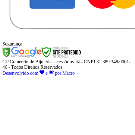
Segurança
GP Comercio de Bijuterias acessórios. © - CNPJ 31.389.348/0001-
46 - Todos Direitos Reservados.
Desenvolvido com
e
por Macro