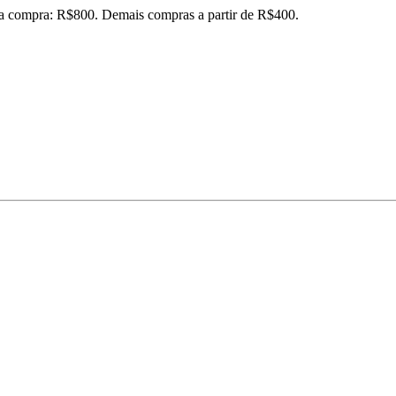
ira compra: R$800. Demais compras a partir de R$400.