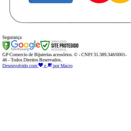
Segurança
GP Comercio de Bijuterias acessórios. © - CNPJ 31.389.348/0001-
46 - Todos Direitos Reservados.
Desenvolvido com
e
por Macro