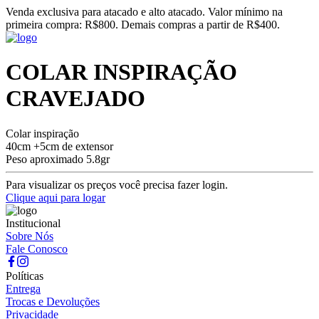
Venda exclusiva para atacado e alto atacado. Valor mínimo na
primeira compra: R$800. Demais compras a partir de R$400.
COLAR INSPIRAÇÃO
CRAVEJADO
Colar inspiração
40cm +5cm de extensor
Peso aproximado 5.8gr
Para visualizar os preços você precisa fazer login.
Clique aqui para logar
Institucional
Sobre Nós
Fale Conosco
Políticas
Entrega
Trocas e Devoluções
Privacidade