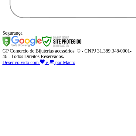
Segurança
GP Comercio de Bijuterias acessórios. © - CNPJ 31.389.348/0001-
46 - Todos Direitos Reservados.
Desenvolvido com
e
por Macro