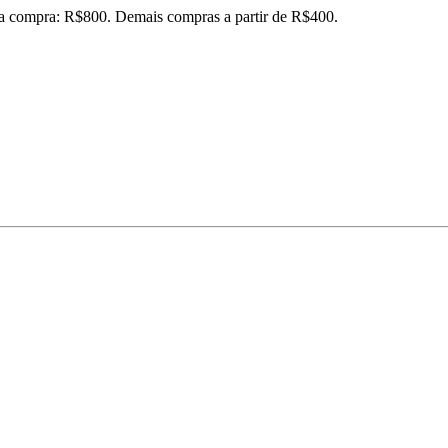
ira compra: R$800. Demais compras a partir de R$400.